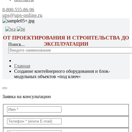
8-800-555-86-96
ups@ups-online.ru
ОТ ПРОЕКТИРОВАНИЯ И СТРОИТЕЛЬСТВА ДО
ЭКСПЛУАТАЦИИ
Поиск...
Главная
Создание контейнерного оборудования и блок-
модульных объектов «под ключ»
Заявка на консультацию