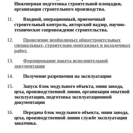
Инженерная подготовка строительной площадки,
организация строительного производства.
Входной, операционный, приемочный
строительный контроль, авторский надзор, научно-
техническое сопровождение строительства.
Проведение необходимых общестроительных
специальных, строительно-монтажных и наладочных
работ.
Формирование пакета исполнительной
документации
Получение разрешения на эксплуатацию
Запуск блок модульного объекта, мини завода,
цеха, производственной линии, организация опытной
эксплуатации, подготовка эксплуатационной
документации
Передача блок модульного объекта, мини завода,
цеха, производственной линии службе эксплуатации
заказчика.