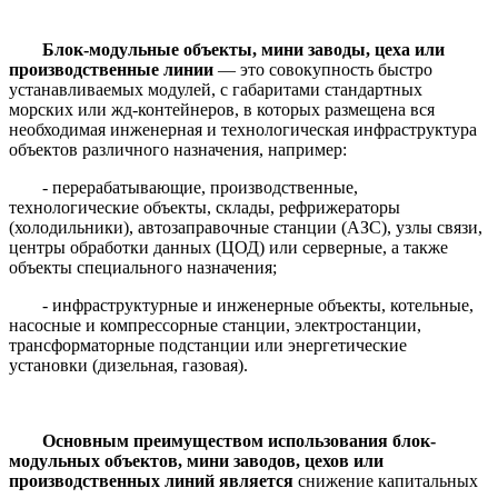
Блок-модульные объекты, мини заводы, цеха или
производственные линии
— это совокупность быстро
устанавливаемых модулей, с габаритами стандартных
морских или жд-контейнеров, в которых размещена вся
необходимая инженерная и технологическая инфраструктура
объектов различного назначения, например:
- перерабатывающие, производственные,
технологические объекты, склады, рефрижераторы
(холодильники), автозаправочные станции (АЗС), узлы связи,
центры обработки данных (ЦОД) или серверные, а также
объекты специального назначения;
- инфраструктурные и инженерные объекты, котельные,
насосные и компрессорные станции, электростанции,
трансформаторные подстанции или энергетические
установки (дизельная, газовая).
Основным преимуществом использования блок-
модульных объектов, мини заводов, цехов или
производственных линий является
снижение капитальных