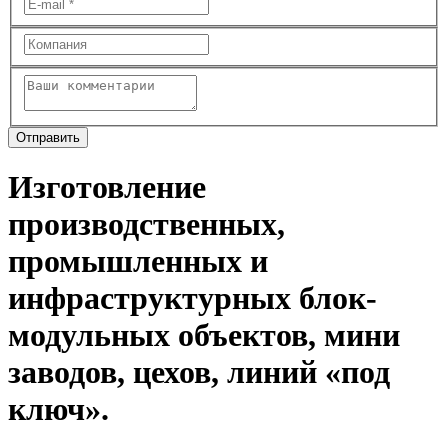
Изготовление
производственных,
промышленных и
инфраструктурных блок-
модульных объектов, мини
заводов, цехов, линий «под
ключ».