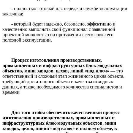
- полностью готовый для передачи службе эксплуатации
заказчика;
- который будет надежно, безопасно, эффективно и
качественно выполнять свой функционал с заявленной
проектной мощностью на протяжении всего срока его
полезной эксплуатации.
Процесс изготовления производственных,
промышленных и инфраструктурных блок-модульных
объектов, мини заводов, цехов, линий «под ключ»
— это
ответственный и сложный этап жизненного цикла объекта,
требующий достаточного объема и качества исходных
данных, а также необходимого количества специалистов и
времени
Для того чтобы обеспечить качественный процесс
изготовления производственных, промышленных и
инфраструктурных блок-модульных объектов, мини
заводов, цехов, линий «под ключ» в полном объеме, в