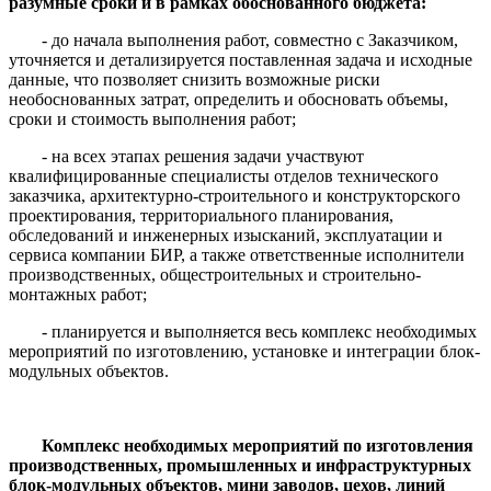
разумные сроки и в рамках обоснованного бюджета:
- до начала выполнения работ, совместно с Заказчиком,
уточняется и детализируется поставленная задача и исходные
данные, что позволяет снизить возможные риски
необоснованных затрат, определить и обосновать объемы,
сроки и стоимость выполнения работ;
- на всех этапах решения задачи участвуют
квалифицированные специалисты отделов технического
заказчика, архитектурно-строительного и конструкторского
проектирования, территориального планирования,
обследований и инженерных изысканий, эксплуатации и
сервиса компании БИР, а также ответственные исполнители
производственных, общестроительных и строительно-
монтажных работ;
- планируется и выполняется весь комплекс необходимых
мероприятий по изготовлению, установке и интеграции блок-
модульных объектов.
Комплекс необходимых мероприятий по изготовления
производственных, промышленных и инфраструктурных
блок-модульных объектов, мини заводов, цехов, линий