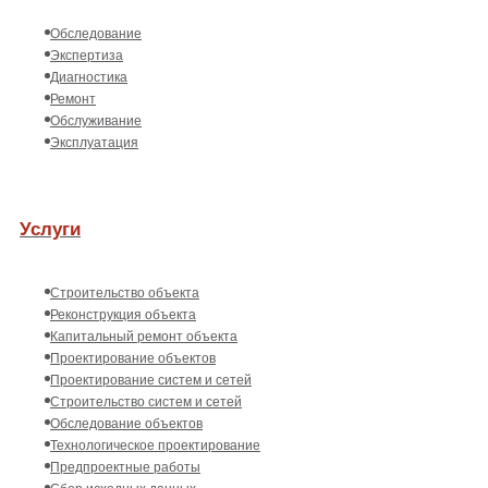
Обследование
Экспертиза
Диагностика
Ремонт
Обслуживание
Эксплуатация
Услуги
Строительство объекта
Реконструкция объекта
Капитальный ремонт объекта
Проектирование объектов
Проектирование систем и сетей
Строительство систем и сетей
Обследование объектов
Технологическое проектирование
Предпроектные работы