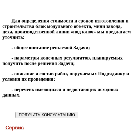
Для определения стоимости и сроков изготовления и
строительства блок модульного объекта, мини завода,
цеха, производственной линии «под ключ» мы предлагаем
уточнить:
- общее описание решаемой Задачи;
- параметры конечных результатов, планируемых
получить после решения Задачи;
- описание и состав работ, поручаемых Подрядчику и
условия их проведения;
- перечень имеющихся и недостающих исходных
данных.
Сервис