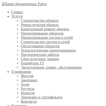
Сервис
Услуги
Строительство объекта
Реконструкция объекта
Капитальный ремонт объекта
Проектирование объектов
Проектирование систем и сетей
Строительство систем и сетей
Обследование объектов
Технологическое проектирование
Предпроектные работы
Сбор исходных данных
Разработка ТЗ
Эксплуатация, сервис, обслуживание
О компании
Миссия
Заказчики
Цели
Ресурсы
Новости
Лицензии и сертификаты
Контакты
Контакты