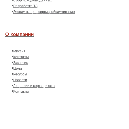
Сбор исходных данных
Разработка ТЗ
Эксплуатация, сервис, обслуживание
О компании
Миссия
Контакты
Заказчик
Цели
Ресурсы
Новости
Лицензии и сертификаты
Контакты