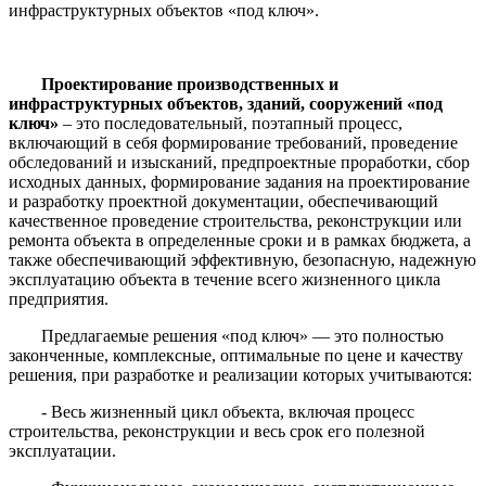
инфраструктурных объектов «под ключ».
Проектирование производственных и
инфраструктурных объектов, зданий, сооружений «под
ключ»
– это последовательный, поэтапный процесс,
включающий в себя формирование требований, проведение
обследований и изысканий, предпроектные проработки, сбор
исходных данных, формирование задания на проектирование
и разработку проектной документации, обеспечивающий
качественное проведение строительства, реконструкции или
ремонта объекта в определенные сроки и в рамках бюджета, а
также обеспечивающий эффективную, безопасную, надежную
эксплуатацию объекта в течение всего жизненного цикла
предприятия.
Предлагаемые решения «под ключ» — это полностью
законченные, комплексные, оптимальные по цене и качеству
решения, при разработке и реализации которых учитываются:
- Весь жизненный цикл объекта, включая процесс
строительства, реконструкции и весь срок его полезной
эксплуатации.