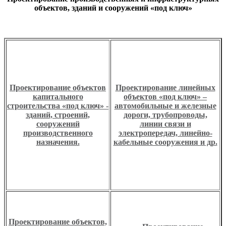
объектов, зданий и сооружений «под ключ»
Проектирование объектов
Проектирование линейных
капитального
объектов «под ключ» –
строительства «под ключ» -
автомобильные и железные
зданий, строений,
дороги, трубопроводы,
сооружений
линии связи и
производственного
электропередач, линейно-
назначения.
кабельные сооружения и др.
Проектирование объектов,