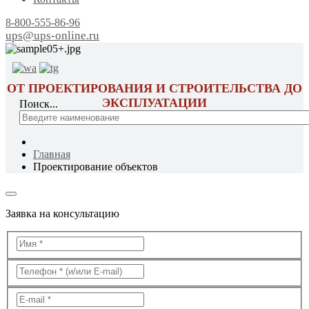
8-800-555-86-96
ups@ups-online.ru
ОТ ПРОЕКТИРОВАНИЯ И СТРОИТЕЛЬСТВА ДО
ЭКСПЛУАТАЦИИ
Поиск...
Главная
Проектирование объектов
Заявка на консультацию