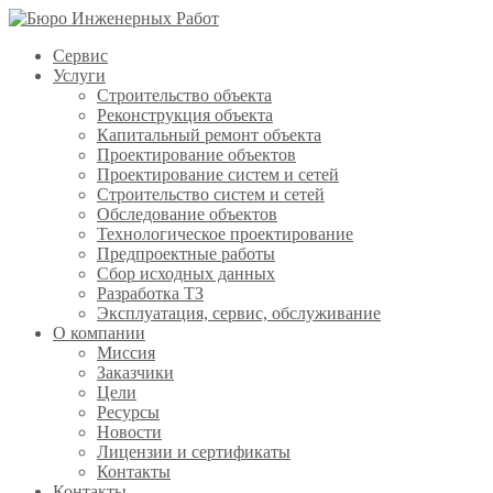
Сервис
Услуги
Строительство объекта
Реконструкция объекта
Капитальный ремонт объекта
Проектирование объектов
Проектирование систем и сетей
Строительство систем и сетей
Обследование объектов
Технологическое проектирование
Предпроектные работы
Сбор исходных данных
Разработка ТЗ
Эксплуатация, сервис, обслуживание
О компании
Миссия
Заказчики
Цели
Ресурсы
Новости
Лицензии и сертификаты
Контакты
Контакты