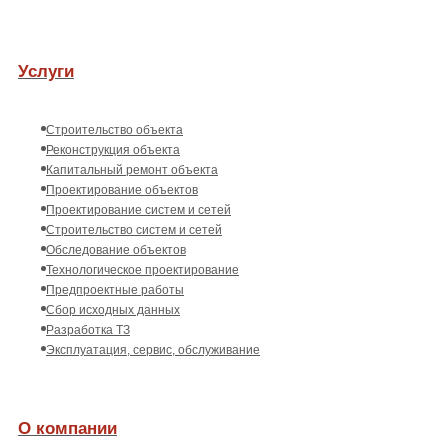
Услуги
Строительство объекта
Реконструкция объекта
Капитальный ремонт объекта
Проектирование объектов
Проектирование систем и сетей
Строительство систем и сетей
Обследование объектов
Технологическое проектирование
Предпроектные работы
Сбор исходных данных
Разработка ТЗ
Эксплуатация, сервис, обслуживание
О компании