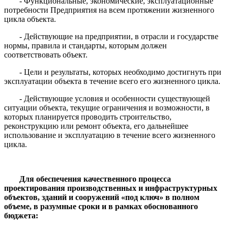
- Функциональные, экономические, эксплуатационные
потребности Предприятия на всем протяжении жизненного
цикла объекта.
- Действующие на предприятии, в отрасли и государстве
нормы, правила и стандарты, которым должен
соответствовать объект.
- Цели и результаты, которых необходимо достигнуть при
эксплуатации объекта в течение всего его жизненного цикла.
- Действующие условия и особенности существующей
ситуации объекта, текущие ограничения и возможности, в
которых планируется проводить строительство,
реконструкцию или ремонт объекта, его дальнейшее
использование и эксплуатацию в течение всего жизненного
цикла.
Для обеспечения качественного процесса
проектирования производственных и инфраструктурных
объектов, зданий и сооружений «под ключ» в полном
объеме, в разумные сроки и в рамках обоснованного
бюджета: