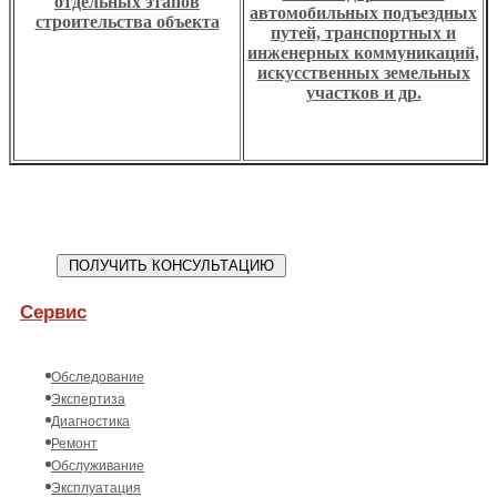
отдельных этапов
автомобильных подъездных
строительства объекта
путей, транспортных и
инженерных коммуникаций,
искусственных земельных
участков и др.
Сервис
Обследование
Экспертиза
Диагностика
Ремонт
Обслуживание
Эксплуатация