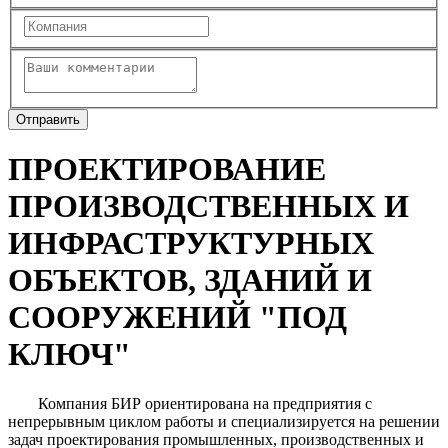
ПРОЕКТИРОВАНИЕ
ПРОИЗВОДСТВЕННЫХ И
ИНФРАСТРУКТУРНЫХ
ОБЪЕКТОВ, ЗДАНИЙ И
СООРУЖЕНИЙ "ПОД
КЛЮЧ"
Компания БИР ориентирована на предприятия с
непрерывным циклом работы и специализируется на решении
задач проектирования промышленных, производственных и