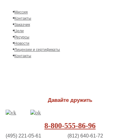
Миссия
Контакты
Заказчик
Цели
Ресурсы
Новости
Лицензии и сертификаты
Контакты
Давайте дружить
8-800-555-86-96
(495) 221-05-61
(812) 640-61-72