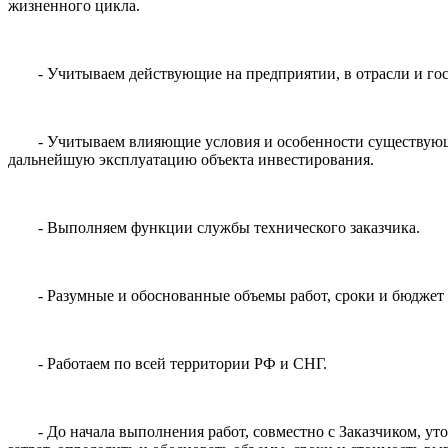
жизненного цикла.
- Учитываем действующие на предприятии, в отрасли и гос
- Учитываем влияющие условия и особенности существующе
дальнейшую эксплуатацию объекта инвестирования.
- Выполняем функции службы технического заказчика.
- Разумные и обоснованные объемы работ, сроки и бюджет
- Работаем по всей территории РФ и СНГ.
- До начала выполнения работ, совместно с Заказчиком, у