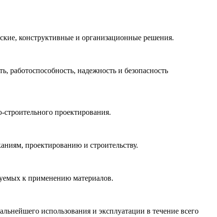
ские, конструктивные и организационные решения.
, работоспособность, надежность и безопасность
о-строительного проектирования.
аниям, проектированию и строительству.
руемых к применению материалов.
дальнейшего использования и эксплуатации в течение всего