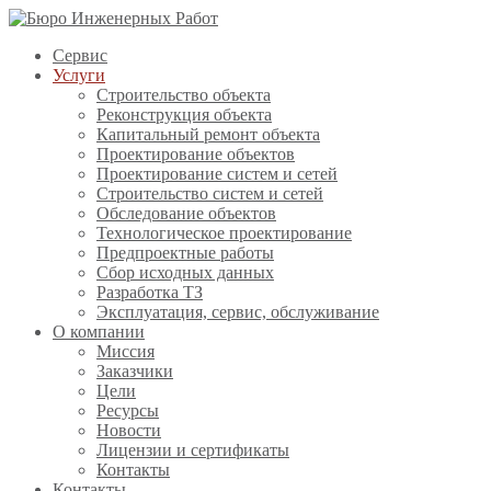
Сервис
Услуги
Строительство объекта
Реконструкция объекта
Капитальный ремонт объекта
Проектирование объектов
Проектирование систем и сетей
Строительство систем и сетей
Обследование объектов
Технологическое проектирование
Предпроектные работы
Сбор исходных данных
Разработка ТЗ
Эксплуатация, сервис, обслуживание
О компании
Миссия
Заказчики
Цели
Ресурсы
Новости
Лицензии и сертификаты
Контакты
Контакты