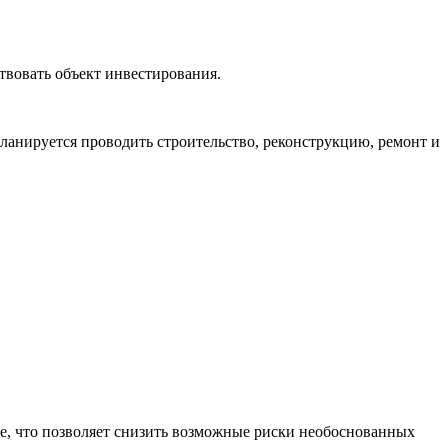
твовать объект инвестирования.
анируется проводить строительство, реконструкцию, ремонт и
ные, что позволяет снизить возможные риски необоснованных