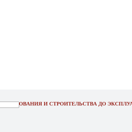
ОЕКТИРОВАНИЯ И СТРОИТЕЛЬСТВА ДО ЭКСПЛУ