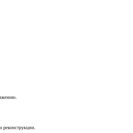
нижению.
и реконструкции.