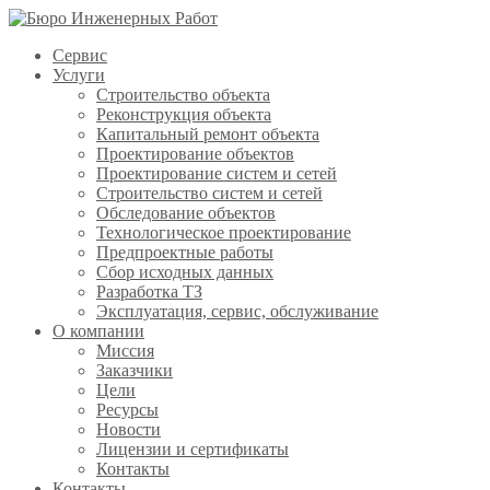
Сервис
Услуги
Строительство объекта
Реконструкция объекта
Капитальный ремонт объекта
Проектирование объектов
Проектирование систем и сетей
Строительство систем и сетей
Обследование объектов
Технологическое проектирование
Предпроектные работы
Сбор исходных данных
Разработка ТЗ
Эксплуатация, сервис, обслуживание
О компании
Миссия
Заказчики
Цели
Ресурсы
Новости
Лицензии и сертификаты
Контакты
Контакты