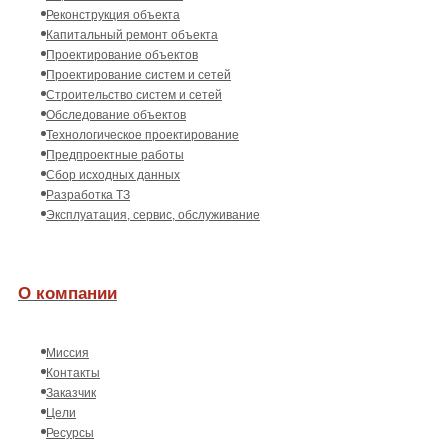
Реконструкция объекта
Капитальный ремонт объекта
Проектирование объектов
Проектирование систем и сетей
Строительство систем и сетей
Обследование объектов
Технологическое проектирование
Предпроектные работы
Сбор исходных данных
Разработка ТЗ
Эксплуатация, сервис, обслуживание
О компании
Миссия
Контакты
Заказчик
Цели
Ресурсы