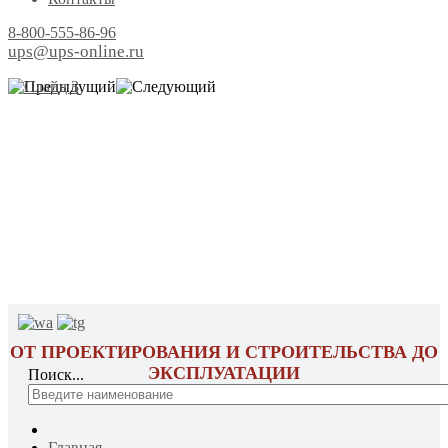
8-800-555-86-96
ups@ups-online.ru
ОТ ПРОЕКТИРОВАНИЯ И СТРОИТЕЛЬСТВА ДО
ЭКСПЛУАТАЦИИ
Поиск...
Главная