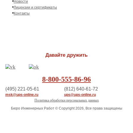
Новости
Лицензии и сертификаты
Контакты
Давайте дружить
8-800-555-86-96
(495) 221-05-61
(812) 640-61-72
msk@ups-online.ru
ups@ups-online.ru
Политика обработки персональных данных
Бюро Инженерных Работ © Copyright 2026, Все права защищены