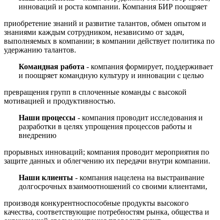
инноваций и роста компании. Компания БИР поощряет
приобретение знаний и развитие талантов, обмен опытом и
знаниями каждым сотрудником, независимо от задач,
выполняемых в компании; в компании действует политика по
удержанию талантов.
Командная работа
- компания формирует, поддерживает
и поощряет командную культуру и инновации с целью
превращения групп в сплоченные команды с высокой
мотивацией и продуктивностью.
Наши процессы
- компания проводит исследования и
разработки в целях упрощения процессов работы и
внедрению
прорывных инноваций; компания проводит мероприятия по
защите данных и облегчению их передачи внутри компании.
Наши клиенты
- компания нацелена на выстраивание
долгосрочных взаимоотношений со своими клиентами,
производя конкурентноспособные продукты высокого
качества, соответствующие потребностям рынка, общества и