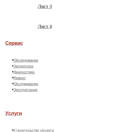
Лист 3
Лист 4
Сервис
Обследование
Экспертиза
Диагностика
Ремонт
Обслуживание
Эксплуатация
Услуги
Строительство объекта