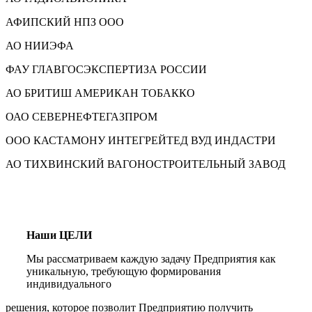
АФИПСКИЙ НПЗ ООО
АО НИИЭФА
ФАУ ГЛАВГОСЭКСПЕРТИЗА РОССИИ
АО БРИТИШ АМЕРИКАН ТОБАККО
ОАО СЕВЕРНЕФТЕГАЗПРОМ
ООО КАСТАМОНУ ИНТЕГРЕЙТЕД ВУД ИНДАСТРИ
АО ТИХВИНСКИЙ ВАГОНОСТРОИТЕЛЬНЫЙ ЗАВОД
Наши ЦЕЛИ
Мы рассматриваем каждую задачу Предприятия как
уникальную, требующую формирования
индивидуального
решения, которое позволит Предприятию получить