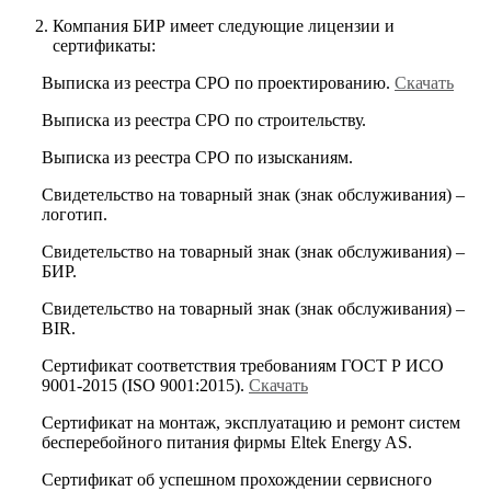
Компания БИР имеет следующие лицензии и
сертификаты:
Выписка из реестра СРО по проектированию.
Скачать
Выписка из реестра СРО по строительству.
Выписка из реестра СРО по изысканиям.
Свидетельство на товарный знак (знак обслуживания) –
логотип.
Свидетельство на товарный знак (знак обслуживания) –
БИР.
Свидетельство на товарный знак (знак обслуживания) –
BIR.
Сертификат соответствия требованиям ГОСТ Р ИСО
9001-2015 (ISO 9001:2015).
Скачать
Сертификат на монтаж, эксплуатацию и ремонт систем
бесперебойного питания фирмы Eltek Energy AS.
Сертификат об успешном прохождении сервисного