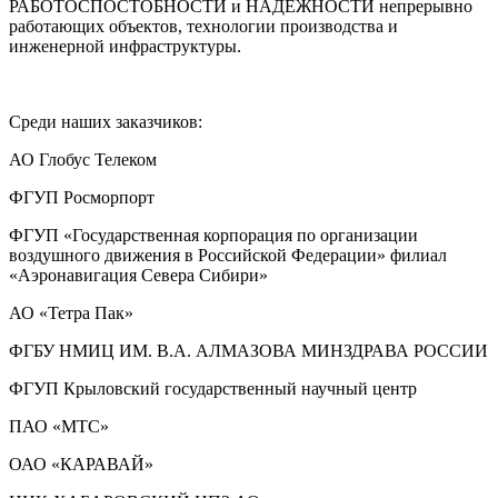
РАБОТОСПОСТОБНОСТИ и НАДЕЖНОСТИ непрерывно
работающих объектов, технологии производства и
инженерной инфраструктуры.
Среди наших заказчиков:
АО Глобус Телеком
ФГУП Росморпорт
ФГУП «Государственная корпорация по организации
воздушного движения в Российской Федерации» филиал
«Аэронавигация Севера Сибири»
АО «Тетра Пак»
ФГБУ НМИЦ ИМ. В.А. АЛМАЗОВА МИНЗДРАВА РОССИИ
ФГУП Крыловский государственный научный центр
ПАО «МТС»
ОАО «КАРАВАЙ»