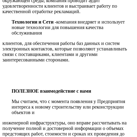
окружающей среды; компания проводит аудит
удовлетворенности клиентов и выстраивает работу по
качественной отработке рекламаций.
Технологии и Сети
-компания внедряет и использует
новые технологии для повышения качества
обслуживания
клиентов, для обеспечения работы баз данных и систем
электронных контактов, которые позволяют устанавливать
связи с поставщиками, клиентами и другими
заинтересованными сторонами.
ПОЛЕЗНОЕ взаимодействие с нами
Мы считаем, что с момента появления у Предприятия
интереса к новому строительству или реконструкции
объектов и
инженерной инфраструктуры, оно вправе рассчитывать на
получение полной и достоверной информации о объемах
предстоящих работ, стоимости и сроках их проведения до