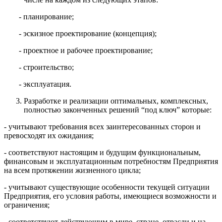
- планирование;
- эскизное проектирование (концепция);
- проектное и рабочее проектирование;
- строительство;
- эксплуатация.
Разработке и реализации оптимальных, комплексных,
полностью законченных решений “под ключ” которые:
- учитывают требования всех заинтересованных сторон и
превосходят их ожидания;
- соответствуют настоящим и будущим функциональным,
финансовым и эксплуатационным потребностям Предприятия
на всем протяжении жизненного цикла;
- учитывают существующие особенности текущей ситуации
Предприятия, его условия работы, имеющиеся возможности и
ограничения;
- соответствуют действующим в мире, стране, отрасли и на