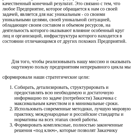
качественный конечный результат. Это связано с тем, что
любое Предприятие, которое обращается к нам со своей
задачей, является для нас уникальным - со своими
уникальными целями, своей уникальной ситуацией,
обладающее своим составом и объемом ресурсов, на
деятельность которого оказывают влияние особенный круг
лиц и организаций, инфраструктура которого находится в
состоянии отличающимся от других похожих Предприятий.
Для того, чтобы реализовывать нашу миссию и оказывать
ощутимую пользу предприятиям непрерывного цикла мы
сформировали наши стратегические цели:
Собирать, детализировать, структурировать и
предоставлять всю необходимую и достаточную
информацию по задаче (потребности) Заказчика с
максимальным качеством и в минимальные сроки.
Использовать современные методики, лучшую мировую
практику, международные и российские стандарты и
нормативы на всех этапах своей работы.
Формировать комплексные, полностью законченные
решения «под ключ», которые позволят Заказчику