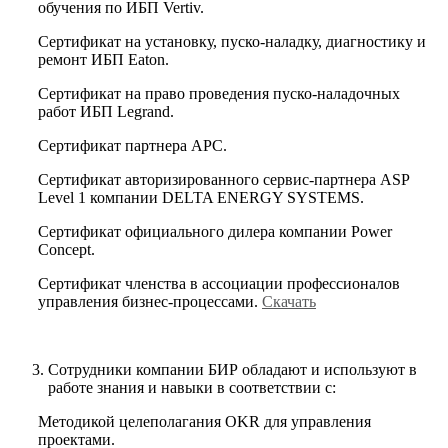
обучения по ИБП Vertiv.
Сертификат на установку, пуско-наладку, диагностику и
ремонт ИБП Eaton.
Сертификат на право проведения пуско-наладочных
работ ИБП Legrand.
Сертификат партнера APC.
Сертификат авторизированного сервис-партнера ASP
Level 1 компании DELTA ENERGY SYSTEMS.
Сертификат официального дилера компании Power
Concept.
Сертификат членства в ассоциации профессионалов
управления бизнес-процессами.
Скачать
Сотрудники компании БИР обладают и используют в
работе знания и навыки в соответствии с:
Методикой целеполагания OKR для управления
проектами.