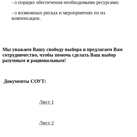
- о порядке обеспечения необходимыми ресурсами;
- о возможных рисках и мероприятиях по их
компенсации.
Мы уважаем Вашу свободу выбора и предлагаем Вам
сотрудничество, чтобы помочь сделать Ваш выбор
разумным и рациональным!
Документы СОУТ:
Лист 1
Лист 2