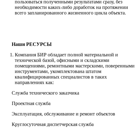
пользоваться полученными результатами сразу, без
необходимости каких-либо доработок на протяжении
всего запланированного жизненного цикла объекта.
Наши РЕСУРСЫ
Компания БИР обладает полной материальной и
технической базой, офисными и складскими
помещениями, ремонтными мастерскими, поверенными
инструментами, укомплектована штатом
квалифицированных специалистов в таких
направлениях как:
Служба технического заказчика
Проектная служба
Эксплуатация, обслуживание и ремонт объектов
Круглосуточная диспетчерская служба