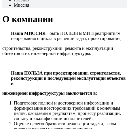
Миссия
О компании
Наша МИССИЯ
- быть ПОЛЕЗНЫМИ Предприятиям
непрерывного цикла в решении задач, проектирования,
строительства, реконструкции, ремонта и эксплуатации
объектов и их инженерной инфраструктуры.
Наша ПОЛЬЗА при проектировании, строительстве,
реконструкции и последующей эксплуатации объектов
и
инженерной инфраструктуры заключается в:
Подготовке полной и достоверной информации и
формирование всесторонних требований к конечным
целям, ожидаемым результатам, процессу реализации,
составу и квалификации исполнителей.
Оценке целесообразности реализации задачи, в том
числе на каждом из следующих этапов: