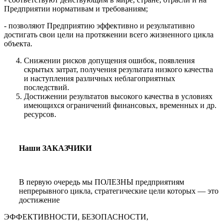
Предприятии нормативам и требованиям;
- позволяют Предприятию эффективно и результативно
достигать свои цели на протяжении всего жизненного цикла
объекта.
Снижении рисков допущения ошибок, появления
скрытых затрат, получения результата низкого качества
и наступления различных неблагоприятных
последствий.
Достижении результатов высокого качества в условиях
имеющихся ограничений финансовых, временных и др.
ресурсов.
Наши ЗАКАЗЧИКИ
В первую очередь мы ПОЛЕЗНЫ предприятиям
непрерывного цикла, стратегические цели которых — это
достижение
ЭФФЕКТИВНОСТИ, БЕЗОПАСНОСТИ,