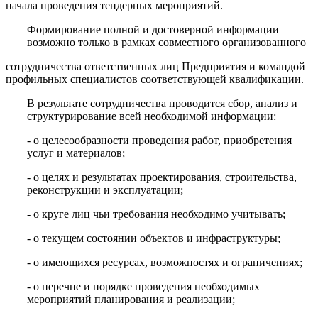
начала проведения тендерных мероприятий.
Формирование полной и достоверной информации
возможно только в рамках совместного организованного
сотрудничества ответственных лиц Предприятия и командой
профильных специалистов соответствующей квалификации.
В результате сотрудничества проводится сбор, анализ и
структурирование всей необходимой информации:
- о целесообразности проведения работ, приобретения
услуг и материалов;
- о целях и результатах проектирования, строительства,
реконструкции и эксплуатации;
- о круге лиц чьи требования необходимо учитывать;
- о текущем состоянии объектов и инфраструктуры;
- о имеющихся ресурсах, возможностях и ограничениях;
- о перечне и порядке проведения необходимых
мероприятий планирования и реализации;