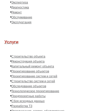
Экспертиза
Диагностика
Ремонт
Обслуживание
Эксплуатация
Услуги
Строительство объекта
Реконструкция объекта
Капитальный ремонт объекта
Проектирование объектов
Проектирование систем и сетей
Строительство систем и сетей
Обследование объектов
Технологическое проектирование
Предпроектные работы
Сбор исходных данных
Разработка ТЗ
Эксплуатация, сервис, обслуживание