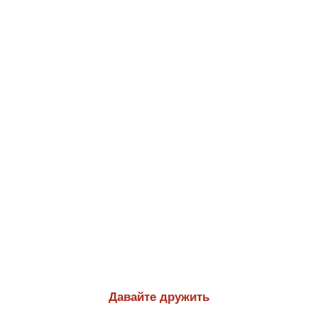
Давайте дружить