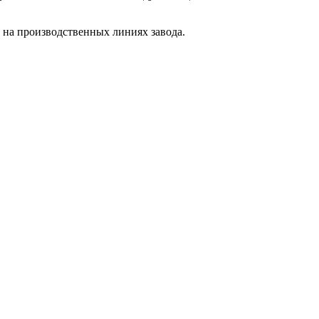
 на производственных линиях завода.