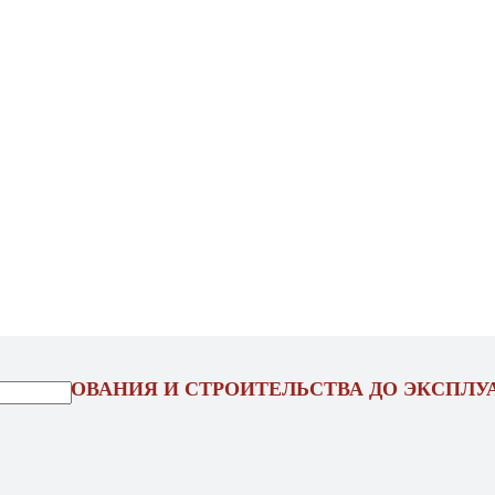
ОЕКТИРОВАНИЯ И СТРОИТЕЛЬСТВА ДО ЭКСПЛУ