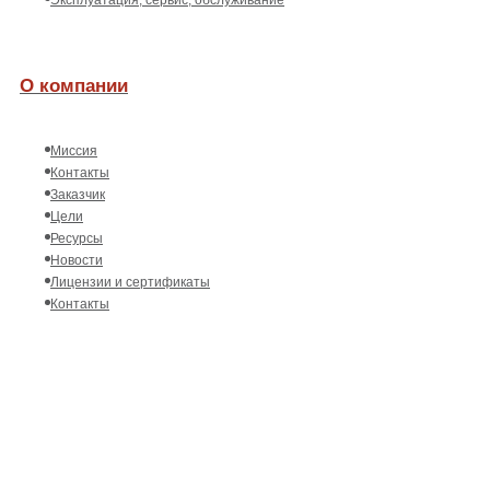
О компании
Миссия
Контакты
Заказчик
Цели
Ресурсы
Новости
Лицензии и сертификаты
Контакты