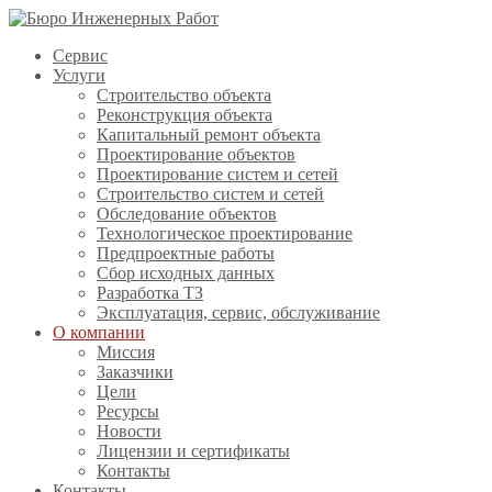
Сервис
Услуги
Строительство объекта
Реконструкция объекта
Капитальный ремонт объекта
Проектирование объектов
Проектирование систем и сетей
Строительство систем и сетей
Обследование объектов
Технологическое проектирование
Предпроектные работы
Сбор исходных данных
Разработка ТЗ
Эксплуатация, сервис, обслуживание
О компании
Миссия
Заказчики
Цели
Ресурсы
Новости
Лицензии и сертификаты
Контакты
Контакты