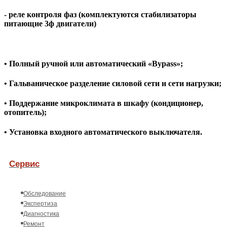
- реле контроля фаз (комплектуются стабилизаторы
питающие 3ф двигатели)
• Полный ручной или автоматический «Bypass»;
• Гальваническое разделение силовой сети и сети нагрузки;
• Поддержание микроклимата в шкафу (кондиционер,
отопитель);
• Установка входного автоматического выключателя.
Сервис
Обследование
Экспертиза
Диагностика
Ремонт