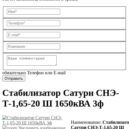
обязательно Телефон или E-mail
Стабилизатор Сатурн СНЭ-
Т-1,65-20 Ш 1650кВА 3ф
Наименование
:
Стабилизат
Сатурн СНЭ-Т-1,65-20 Ш
Увеличить изображение