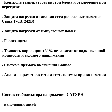
- Контроль температуры внутри блока и отключение при
перегреве
- Защита нагрузки от аварии сети (пороговые значение
Uвых.176В, 242В)
- Защита нагрузки от импульсных помех
- Грозозащита
- Точность коррекции +/-1% не зависит от подключенной
мощности и входного напряжения
- Система прямого включения Байпас
- Анализ параметров сети и тест системы при включении
Состав стабилизатора напряжения САТУРН:
- напольный шкаф