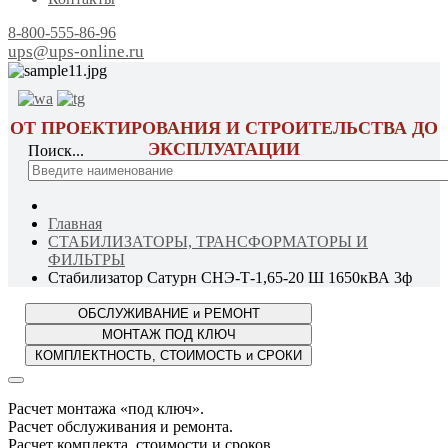
8-800-555-86-96
ups@ups-online.ru
ОТ ПРОЕКТИРОВАНИЯ И СТРОИТЕЛЬСТВА ДО
ЭКСПЛУАТАЦИИ
Поиск...
Главная
СТАБИЛИЗАТОРЫ, ТРАНСФОРМАТОРЫ И
ФИЛЬТРЫ
Стабилизатор Сатурн СНЭ-Т-1,65-20 Ш 1650кВА 3ф
Расчет монтажа «под ключ».
Расчет обслуживания и ремонта.
Расчет комплекта, стоимости и сроков