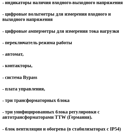
- индикаторы наличия входного-выходного напряжения
- цифровые вольтметры для измерения входного и
выходного напряжения
- цифровые амперметры для измерения тока нагрузки
- переключатель режима работы
- автомат,
- контакторы,
- система Bypass
- плата управления,
- три трансформаторных блока
- три унифицированных блока регулировки с
автотрансформаторами TTW (Германия).
- блок вентиляции и обогрева (в стабилизаторах c IP54)