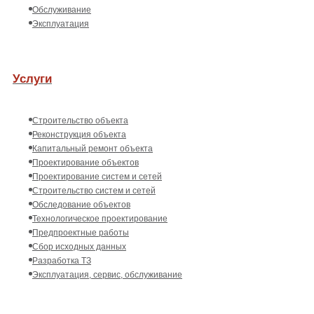
Обслуживание
Эксплуатация
Услуги
Строительство объекта
Реконструкция объекта
Капитальный ремонт объекта
Проектирование объектов
Проектирование систем и сетей
Строительство систем и сетей
Обследование объектов
Технологическое проектирование
Предпроектные работы
Сбор исходных данных
Разработка ТЗ
Эксплуатация, сервис, обслуживание