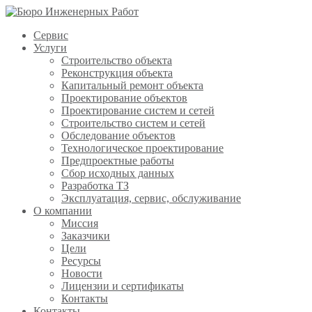
Сервис
Услуги
Строительство объекта
Реконструкция объекта
Капитальный ремонт объекта
Проектирование объектов
Проектирование систем и сетей
Строительство систем и сетей
Обследование объектов
Технологическое проектирование
Предпроектные работы
Сбор исходных данных
Разработка ТЗ
Эксплуатация, сервис, обслуживание
О компании
Миссия
Заказчики
Цели
Ресурсы
Новости
Лицензии и сертификаты
Контакты
Контакты