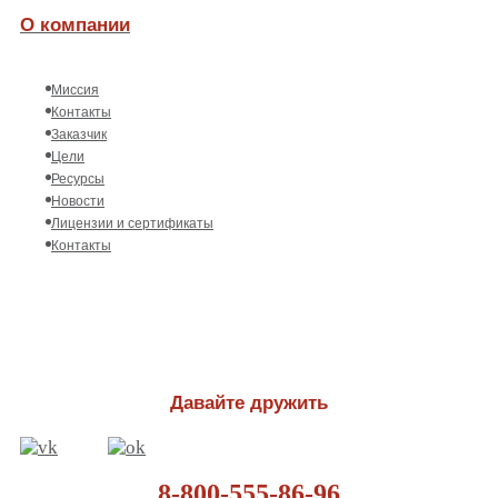
О компании
Миссия
Контакты
Заказчик
Цели
Ресурсы
Новости
Лицензии и сертификаты
Контакты
Давайте дружить
8-800-555-86-96