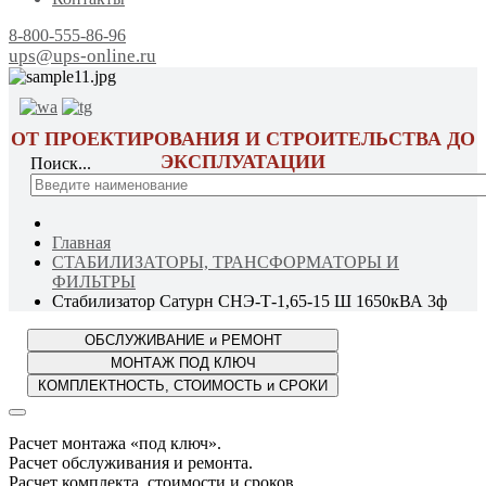
8-800-555-86-96
ups@ups-online.ru
ОТ ПРОЕКТИРОВАНИЯ И СТРОИТЕЛЬСТВА ДО
ЭКСПЛУАТАЦИИ
Поиск...
Главная
СТАБИЛИЗАТОРЫ, ТРАНСФОРМАТОРЫ И
ФИЛЬТРЫ
Стабилизатор Сатурн СНЭ-Т-1,65-15 Ш 1650кВА 3ф
Расчет монтажа «под ключ».
Расчет обслуживания и ремонта.
Расчет комплекта, стоимости и сроков