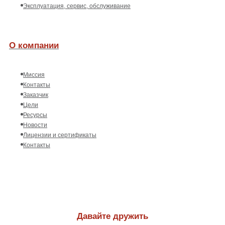
Эксплуатация, сервис, обслуживание
О компании
Миссия
Контакты
Заказчик
Цели
Ресурсы
Новости
Лицензии и сертификаты
Контакты
Давайте дружить