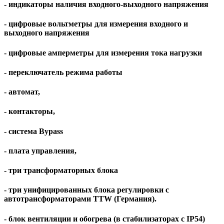
- индикаторы наличия входного-выходного напряжения
- цифровые вольтметры для измерения входного и
выходного напряжения
- цифровые амперметры для измерения тока нагрузки
- переключатель режима работы
- автомат,
- контакторы,
- система Bypass
- плата управления,
- три трансформаторных блока
- три унифицированных блока регулировки с
автотрансформаторами TTW (Германия).
- блок вентиляции и обогрева (в стабилизаторах c IP54)