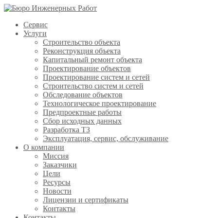
Сервис
Услуги
Строительство объекта
Реконструкция объекта
Капитальный ремонт объекта
Проектирование объектов
Проектирование систем и сетей
Строительство систем и сетей
Обследование объектов
Технологическое проектирование
Предпроектные работы
Сбор исходных данных
Разработка ТЗ
Эксплуатация, сервис, обслуживание
О компании
Миссия
Заказчики
Цели
Ресурсы
Новости
Лицензии и сертификаты
Контакты
Контакты