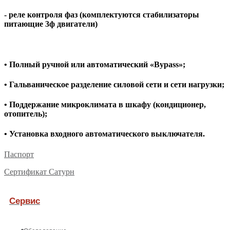
- реле контроля фаз (комплектуются стабилизаторы
питающие 3ф двигатели)
• Полный ручной или автоматический «Bypass»;
• Гальваническое разделение силовой сети и сети нагрузки;
• Поддержание микроклимата в шкафу (кондиционер,
отопитель);
• Установка входного автоматического выключателя.
Паспорт
Сертификат Сатурн
Сервис