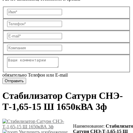
обязательно Телефон или E-mail
Стабилизатор Сатурн СНЭ-
Т-1,65-15 Ш 1650кВА 3ф
Наименование
:
Стабилизат
Сатурн СНЭ-Т-1,65-15 Ш
Увеличить изображение