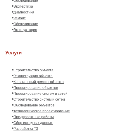
Обследование
Экспертиза
Диагностика
Ремонт
Обслуживание
Эксплуатация
Услуги
Строительство объекта
Реконструкция объекта
Капитальный ремонт объекта
Проектирование объектов
Проектирование систем и сетей
Строительство систем и сетей
Обследование объектов
Технологическое проектирование
Предпроектные работы
Сбор исходных данных
Разработка ТЗ