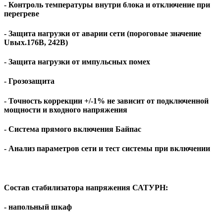
- Контроль температуры внутри блока и отключение при
перегреве
- Защита нагрузки от аварии сети (пороговые значение
Uвых.176В, 242В)
- Защита нагрузки от импульсных помех
- Грозозащита
- Точность коррекции +/-1% не зависит от подключенной
мощности и входного напряжения
- Система прямого включения Байпас
- Анализ параметров сети и тест системы при включении
Состав стабилизатора напряжения САТУРН:
- напольный шкаф