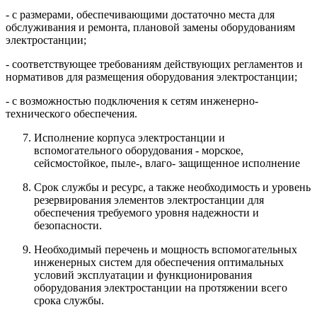
- с размерами, обеспечивающими достаточно места для
обслуживания и ремонта, плановой замены оборудованиям
электростанции;
- соответствующее требованиям действующих регламентов и
нормативов для размещения оборудования электростанции;
- с возможностью подключения к сетям инженерно-
технического обеспечения.
Исполнение корпуса электростанции и
вспомогательного оборудования - морское,
сейсмостойкое, пыле-, влаго- защищенное исполнение
Срок службы и ресурс, а также необходимость и уровень
резервирования элементов электростанции для
обеспечения требуемого уровня надежности и
безопасности.
Необходимый перечень и мощность вспомогательных
инженерных систем для обеспечения оптимальных
условий эксплуатации и функционирования
оборудования электростанции на протяжении всего
срока службы.