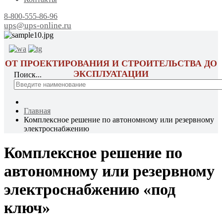
8-800-555-86-96
ups@ups-online.ru
ОТ ПРОЕКТИРОВАНИЯ И СТРОИТЕЛЬСТВА ДО
ЭКСПЛУАТАЦИИ
Поиск...
Главная
Комплексное решение по автономному или резервному
электроснабжению
Комплексное решение по
автономному или резервному
электроснабжению «под
ключ»