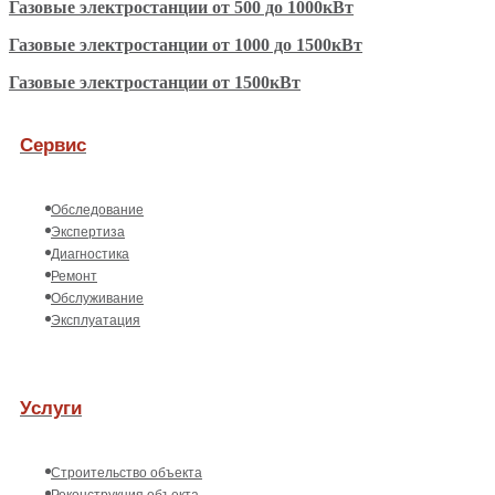
Газовые электростанции от 500 до 1000кВт
Газовые электростанции от 1000 до 1500кВт
Газовые электростанции от 1500кВт
Сервис
Обследование
Экспертиза
Диагностика
Ремонт
Обслуживание
Эксплуатация
Услуги
Строительство объекта
Реконструкция объекта