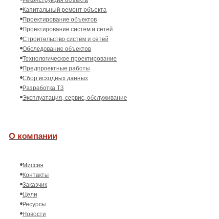
Капитальный ремонт объекта
Проектирование объектов
Проектирование систем и сетей
Строительство систем и сетей
Обследование объектов
Технологическое проектирование
Предпроектные работы
Сбор исходных данных
Разработка ТЗ
Эксплуатация, сервис, обслуживание
О компании
Миссия
Контакты
Заказчик
Цели
Ресурсы
Новости