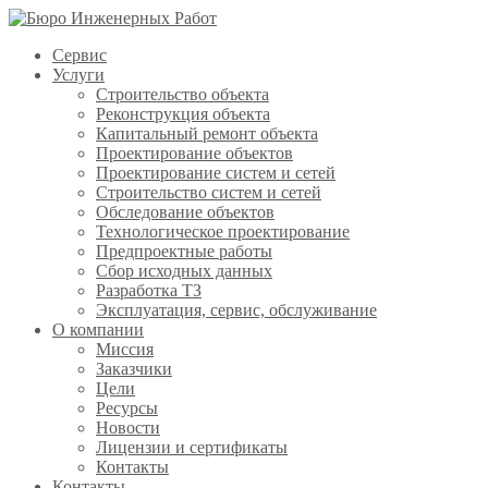
Сервис
Услуги
Строительство объекта
Реконструкция объекта
Капитальный ремонт объекта
Проектирование объектов
Проектирование систем и сетей
Строительство систем и сетей
Обследование объектов
Технологическое проектирование
Предпроектные работы
Сбор исходных данных
Разработка ТЗ
Эксплуатация, сервис, обслуживание
О компании
Миссия
Заказчики
Цели
Ресурсы
Новости
Лицензии и сертификаты
Контакты
Контакты