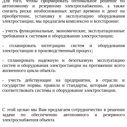
Для того, чтобы сформировать оптимальное решение по
автономному и резервному электроснабжению, а также
снизить риски необоснованных затрат времени и денег на
приобретение, установку и эксплуатацию оборудования
электростанции, мы предлагаем комплексно и всесторонне:
- учесть функциональные, экономические, эксплуатационные
требования к системам и оборудованию электростанции;
- спланировать интеграцию систем и оборудования
электростанции в производственный процесс;
- спланировать надежную и безотказную эксплуатацию
систем и оборудования электростанции на протяжении всего
жизненного цикла объекта.
- учесть действующие на предприятии, в отрасли и
государстве нормы, правила и стандарты, которым должны
соответствовать
системы и оборудование электростанции
.
С этой целью мы Вам предлагаем сотрудничество в решении
задачи по обеспечению автономного и резервного
электроснабжения объекта