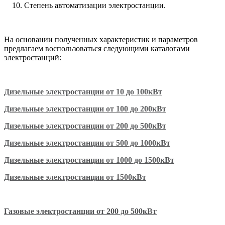
Степень автоматизации электростанции.
На основании полученных характеристик и параметров
предлагаем воспользоваться следующими каталогами
электростанций:
Дизельные электростанции от 10 до 100кВт
Дизельные электростанции от 100 до 200кВт
Дизельные электростанции от 200 до 500кВт
Дизельные электростанции от 500 до 1000кВт
Дизельные электростанции от 1000 до 1500кВт
Дизельные электростанции от 1500кВт
Газовые электростанции от 200 до 500кВт