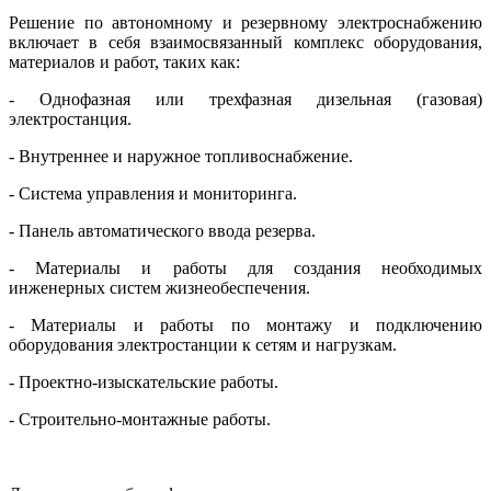
Решение по автономному и резервному электроснабжению
включает в себя взаимосвязанный комплекс оборудования,
материалов и работ, таких как:
- Однофазная или трехфазная дизельная (газовая)
электростанция.
- Внутреннее и наружное топливоснабжение.
- Система управления и мониторинга.
- Панель автоматического ввода резерва.
- Материалы и работы для создания необходимых
инженерных систем жизнеобеспечения.
- Материалы и работы по монтажу и подключению
оборудования электростанции к сетям и нагрузкам.
- Проектно-изыскательские работы.
- Строительно-монтажные работы.