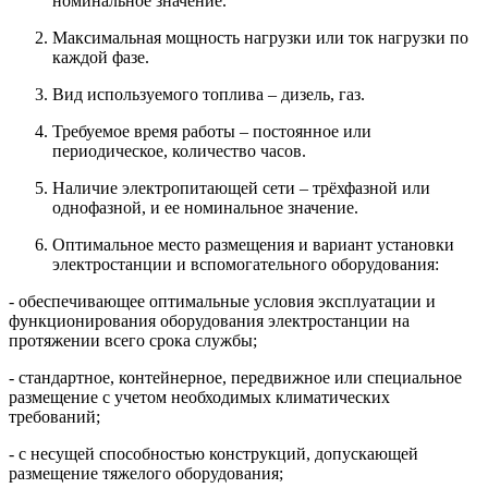
номинальное значение.
Максимальная мощность нагрузки или ток нагрузки по
каждой фазе.
Вид используемого топлива – дизель, газ.
Требуемое время работы – постоянное или
периодическое, количество часов.
Наличие электропитающей сети – трёхфазной или
однофазной, и ее номинальное значение.
Оптимальное место размещения и вариант установки
электростанции и вспомогательного оборудования:
- обеспечивающее оптимальные условия эксплуатации и
функционирования оборудования электростанции на
протяжении всего срока службы;
- стандартное, контейнерное, передвижное или специальное
размещение с учетом необходимых климатических
требований;
- с несущей способностью конструкций, допускающей
размещение тяжелого оборудования;