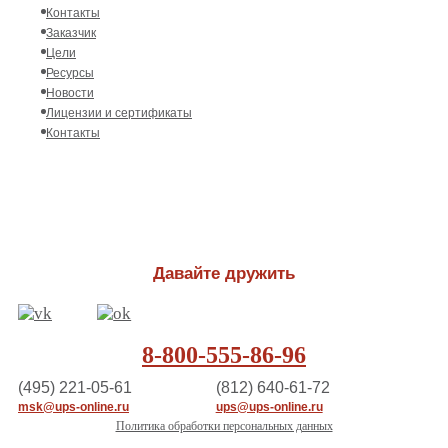
Контакты
Заказчик
Цели
Ресурсы
Новости
Лицензии и сертификаты
Контакты
Давайте дружить
8-800-555-86-96
(495) 221-05-61
(812) 640-61-72
msk@ups-online.ru
ups@ups-online.ru
Политика обработки персональных данных