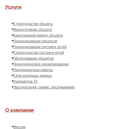
Услуги
Строительство объекта
Реконструкция объекта
Капитальный ремонт объекта
Проектирование объектов
Проектирование систем и сетей
Строительство систем и сетей
Обследование объектов
Технологическое проектирование
Предпроектные работы
Сбор исходных данных
Разработка ТЗ
Эксплуатация, сервис, обслуживание
О компании
Миссия