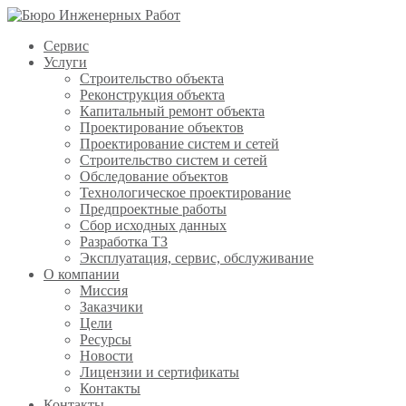
Сервис
Услуги
Строительство объекта
Реконструкция объекта
Капитальный ремонт объекта
Проектирование объектов
Проектирование систем и сетей
Строительство систем и сетей
Обследование объектов
Технологическое проектирование
Предпроектные работы
Сбор исходных данных
Разработка ТЗ
Эксплуатация, сервис, обслуживание
О компании
Миссия
Заказчики
Цели
Ресурсы
Новости
Лицензии и сертификаты
Контакты
Контакты