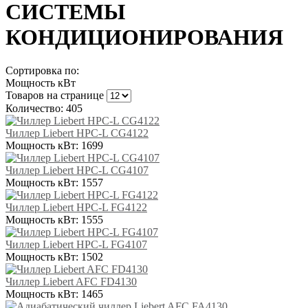
СИСТЕМЫ
КОНДИЦИОНИРОВАНИЯ
Сортировка по:
Мощность кВт
Товаров на странице
Количество: 405
Чиллер Liebert HPC-L CG4122
Мощность кВт:
1699
Чиллер Liebert HPC-L CG4107
Мощность кВт:
1557
Чиллер Liebert HPC-L FG4122
Мощность кВт:
1555
Чиллер Liebert HPC-L FG4107
Мощность кВт:
1502
Чиллер Liebert AFC FD4130
Мощность кВт:
1465