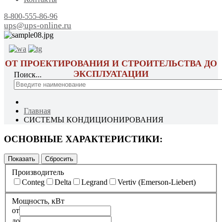
8-800-555-86-96
ups@ups-online.ru
ОТ ПРОЕКТИРОВАНИЯ И СТРОИТЕЛЬСТВА ДО
ЭКСПЛУАТАЦИИ
Поиск...
Главная
СИСТЕМЫ КОНДИЦИОНИРОВАНИЯ
ОСНОВНЫЕ ХАРАКТЕРИСТИКИ:
Производитель
Conteg
Delta
Legrand
Vertiv (Emerson-Liebert)
Мощность, кВт
от
до