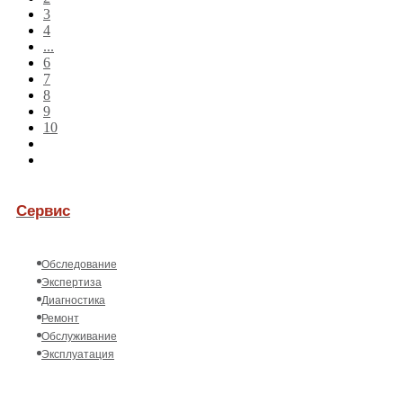
3
4
...
6
7
8
9
10
Сервис
Обследование
Экспертиза
Диагностика
Ремонт
Обслуживание
Эксплуатация