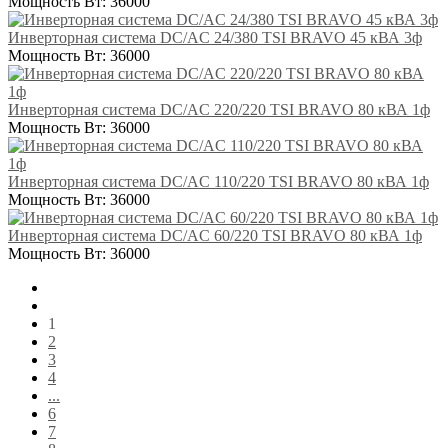
Мощность Вт:
36000
Инверторная система DC/AC 24/380 TSI BRAVO 45 кВА 3ф
Мощность Вт:
36000
Инверторная система DC/AC 220/220 TSI BRAVO 80 кВА 1ф
Мощность Вт:
36000
Инверторная система DC/AC 110/220 TSI BRAVO 80 кВА 1ф
Мощность Вт:
36000
Инверторная система DC/AC 60/220 TSI BRAVO 80 кВА 1ф
Мощность Вт:
36000
1
2
3
4
...
6
7