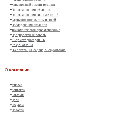
Капитальный ремонт объекта
Проектирование объектов
Проектирование систем и сетей
Строительство систем и сетей
Обследование объектов
Технологическое проектирование
Предпроектные работы
Сбор исходных данных
Разработка ТЗ
Эксплуатация, сервис, обслуживание
О компании
Миссия
Контакты
Заказчик
Цели
Ресурсы
Новости