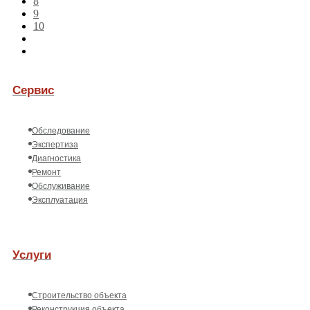
8
9
10
Сервис
Обследование
Экспертиза
Диагностика
Ремонт
Обслуживание
Эксплуатация
Услуги
Строительство объекта
Реконструкция объекта