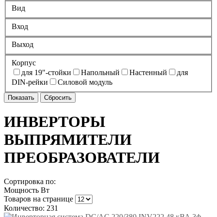
Вид
Вход
Выход
Корпус
для 19"-стойки
Напольный
Настенный
для
DIN-рейки
Силовой модуль
ИНВЕРТОРЫ
ВЫПРЯМИТЕЛИ
ПРЕОБРАЗОВАТЕЛИ
Сортировка по:
Мощность Вт
Товаров на странице
Количество: 231