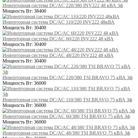
Инверторная система DC/AC 220/380 INV222 48 кВА 3ф
Мощность Вт:
38400
Инверторная система DC/AC 110/220 INV222 48кВА
Мощность Вт:
30400
Инверторная система DC/AC 60/220 INV222 48 кВА
Мощность Вт:
30400
Инверторная система DC/AC 48/220 INV222 48 кВА
Мощность Вт:
30400
Инверторная система DC/AC 220/380 TSI BRAVO 75 кВА 3ф
Мощность Вт:
36000
Инверторная система DC/AC 110/380 TSI BRAVO 75 кВА 3ф
Мощность Вт:
36000
Инверторная система DC/AC 60/380 TSI BRAVO 75 кВА 3ф
Мощность Вт:
36000
Инверторная система DC/AC 48/380 TSI BRAVO 75 кВА 3ф