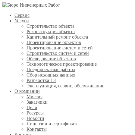
Сервис
Услуги
Строительство объекта
Реконструкция объекта
Капитальный ремонт объекта
Проектирование объектов
Проектирование систем и сетей
Строительство систем и сетей
Обследование объектов
Технологическое проектирование
Предпроектные работы
Сбор исходных данных
Разработка ТЗ
Эксплуатация, сервис, обслуживание
О компании
Миссия
Заказчики
Цели
Ресурсы
Новости
Лицензии и сертификаты
Контакты
Контакты