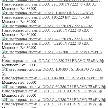
Инверторная система DC/AC 220/380 INV222 48 кВА 3ф
Мощность Вт:
38400
Инверторная система DC/AC 110/220 INV222 48кВА
Мощность Вт:
30400
Инверторная система DC/AC 60/220 INV222 48 кВА
Мощность Вт:
30400
Инверторная система DC/AC 48/220 INV222 48 кВА
Мощность Вт:
30400
Инверторная система DC/AC 220/380 TSI BRAVO 75 кВА 3ф
Мощность Вт:
36000
Инверторная система DC/AC 110/380 TSI BRAVO 75 кВА 3ф
Мощность Вт:
36000
Инверторная система DC/AC 60/380 TSI BRAVO 75 кВА 3ф
Мощность Вт:
36000
Инверторная система DC/AC 48/380 TSI BRAVO 75 кВА 3ф