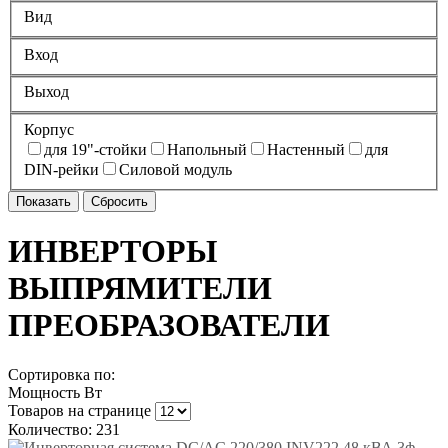
Вид
Вход
Выход
Корпус
для 19"-стойки
Напольный
Настенный
для
DIN-рейки
Силовой модуль
ИНВЕРТОРЫ
ВЫПРЯМИТЕЛИ
ПРЕОБРАЗОВАТЕЛИ
Сортировка по:
Мощность Вт
Товаров на странице
Количество: 231