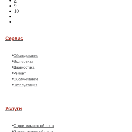
8
9
10
Сервис
Обследование
Экспертиза
Диагностика
Ремонт
Обслуживание
Эксплуатация
Услуги
Строительство объекта
Реконструкция объекта