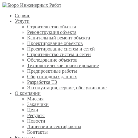
Сервис
Услуги
Строительство объекта
Реконструкция объекта
Капитальный ремонт объекта
Проектирование объектов
Проектирование систем и сетей
Строительство систем и сетей
Обследование объектов
Технологическое проектирование
Предпроектные работы
Сбор исходных данных
Разработка ТЗ
Эксплуатация, сервис, обслуживание
О компании
Миссия
Заказчики
Цели
Ресурсы
Новости
Лицензии и сертификаты
Контакты
Контакты