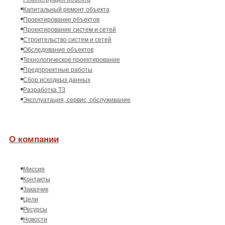
Капитальный ремонт объекта
Проектирование объектов
Проектирование систем и сетей
Строительство систем и сетей
Обследование объектов
Технологическое проектирование
Предпроектные работы
Сбор исходных данных
Разработка ТЗ
Эксплуатация, сервис, обслуживание
О компании
Миссия
Контакты
Заказчик
Цели
Ресурсы
Новости