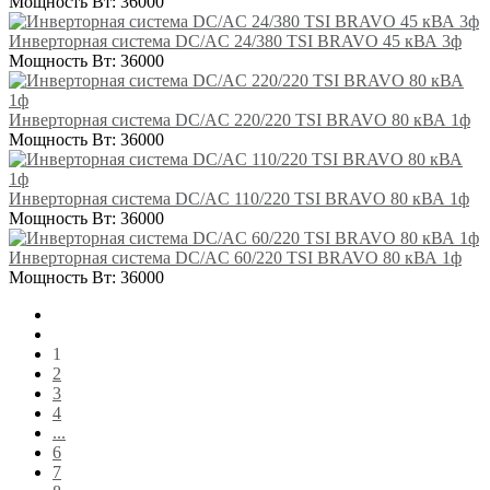
Мощность Вт:
36000
Инверторная система DC/AC 24/380 TSI BRAVO 45 кВА 3ф
Мощность Вт:
36000
Инверторная система DC/AC 220/220 TSI BRAVO 80 кВА 1ф
Мощность Вт:
36000
Инверторная система DC/AC 110/220 TSI BRAVO 80 кВА 1ф
Мощность Вт:
36000
Инверторная система DC/AC 60/220 TSI BRAVO 80 кВА 1ф
Мощность Вт:
36000
1
2
3
4
...
6
7