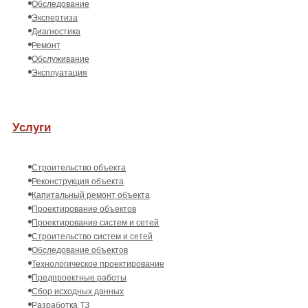
Обследование
Экспертиза
Диагностика
Ремонт
Обслуживание
Эксплуатация
Услуги
Строительство объекта
Реконструкция объекта
Капитальный ремонт объекта
Проектирование объектов
Проектирование систем и сетей
Строительство систем и сетей
Обследование объектов
Технологическое проектирование
Предпроектные работы
Сбор исходных данных
Разработка ТЗ