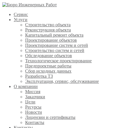
Сервис
Услуги
Строительство объекта
Реконструкция объекта
Капитальный ремонт объекта
Проектирование объектов
Проектирование систем и сетей
Строительство систем и сетей
Обследование объектов
Технологическое проектирование
Предпроектные работы
Сбор исходных данных
Разработка ТЗ
Эксплуатация, сервис, обслуживание
О компании
Миссия
Заказчики
Цели
Ресурсы
Новости
Лицензии и сертификаты
Контакты
Контакты