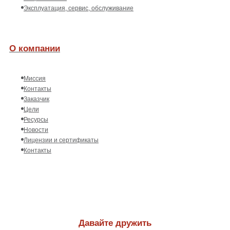
Эксплуатация, сервис, обслуживание
О компании
Миссия
Контакты
Заказчик
Цели
Ресурсы
Новости
Лицензии и сертификаты
Контакты
Давайте дружить