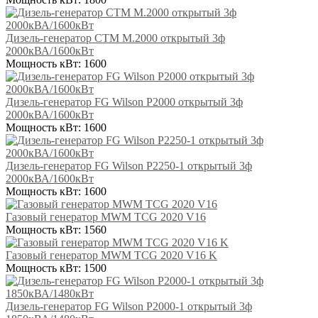
Дизель-генератор СТМ М.2000 открытый 3ф
2000кВА/1600кВт
Мощность кВт:
1600
Дизель-генератор FG Wilson P2000 открытый 3ф
2000кВА/1600кВт
Мощность кВт:
1600
Дизель-генератор FG Wilson P2250-1 открытый 3ф
2000кВА/1600кВт
Мощность кВт:
1600
Газовый генератор MWM TCG 2020 V16
Мощность кВт:
1560
Газовый генератор MWM TCG 2020 V16 K
Мощность кВт:
1500
Дизель-генератор FG Wilson P2000-1 открытый 3ф