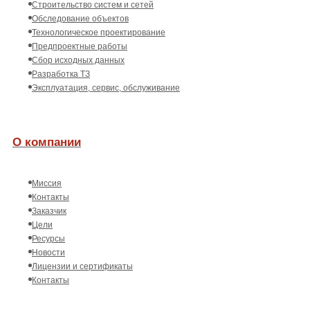
Строительство систем и сетей
Обследование объектов
Технологическое проектирование
Предпроектные работы
Сбор исходных данных
Разработка ТЗ
Эксплуатация, сервис, обслуживание
О компании
Миссия
Контакты
Заказчик
Цели
Ресурсы
Новости
Лицензии и сертификаты
Контакты