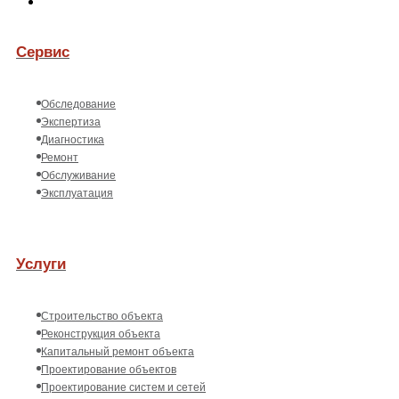
Сервис
Обследование
Экспертиза
Диагностика
Ремонт
Обслуживание
Эксплуатация
Услуги
Строительство объекта
Реконструкция объекта
Капитальный ремонт объекта
Проектирование объектов
Проектирование систем и сетей