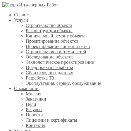
Сервис
Услуги
Строительство объекта
Реконструкция объекта
Капитальный ремонт объекта
Проектирование объектов
Проектирование систем и сетей
Строительство систем и сетей
Обследование объектов
Технологическое проектирование
Предпроектные работы
Сбор исходных данных
Разработка ТЗ
Эксплуатация, сервис, обслуживание
О компании
Миссия
Заказчики
Цели
Ресурсы
Новости
Лицензии и сертификаты
Контакты
Контакты